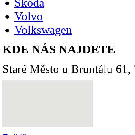
Škoda
Volvo
Volkswagen
KDE NÁS NAJDETE
Staré Město u Bruntálu 61,