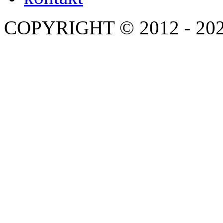
COPYRIGHT © 2012 - 20