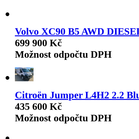
Volvo XC90 B5 AWD DIES
699 900 Kč
Možnost odpočtu DPH
Citroën Jumper L4H2 2.2
435 600 Kč
Možnost odpočtu DPH