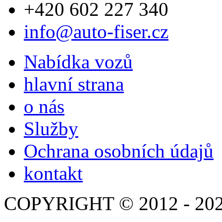
+420 602 227 340
info@auto-fiser.cz
Nabídka vozů
hlavní strana
o nás
Služby
Ochrana osobních údajů
kontakt
COPYRIGHT © 2012 - 20