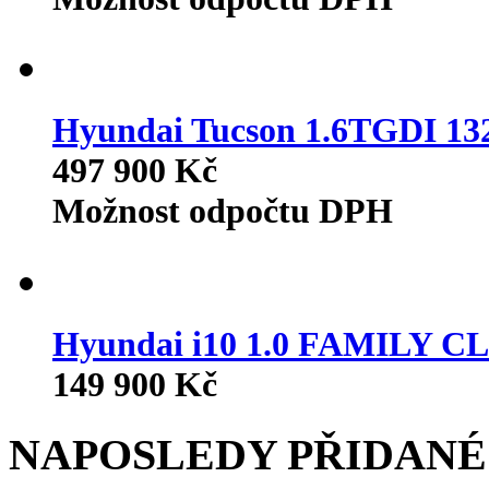
Hyundai Tucson 1.6TGDI 
497 900 Kč
Možnost odpočtu DPH
Hyundai i10 1.0 FAMILY 
149 900 Kč
NAPOSLEDY PŘIDANÉ