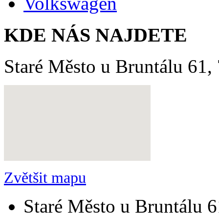
Volkswagen
KDE NÁS NAJDETE
Staré Město u Bruntálu 61,
Zvětšit mapu
Staré Město u Bruntálu 6